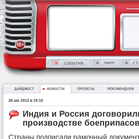
ДАЙДЖЕСТ
НОВОСТИ
ПРОЕКТЫ
РЕКОМЕНДУЕМ
28 авг 2012 в 19:10
Индия и Россия договорил
производстве боеприпасо
Страны подписали рамочный документ