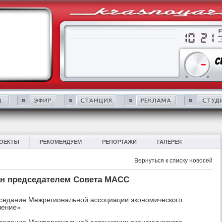
ОЕКТЫ
РЕКОМЕНДУЕМ
РЕПОРТАЖИ
ГАЛЕРЕЯ
Вернуться к списку новосей
ан председателем Совета МАСС
аседание Межрегиональной ассоциации экономического
шение»