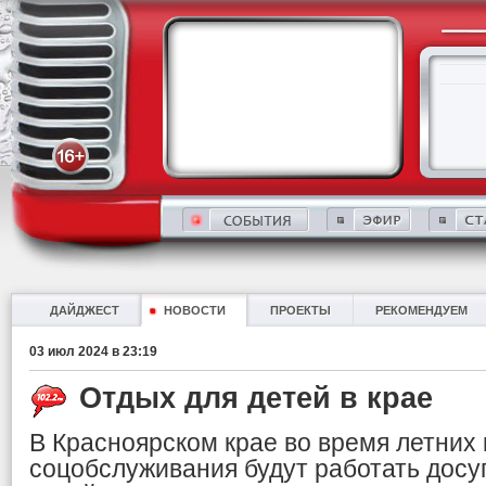
ДАЙДЖЕСТ
НОВОСТИ
ПРОЕКТЫ
РЕКОМЕНДУЕМ
03 июл 2024 в 23:19
Отдых для детей в крае
В Красноярском крае во время летних
соцобслуживания будут работать досу