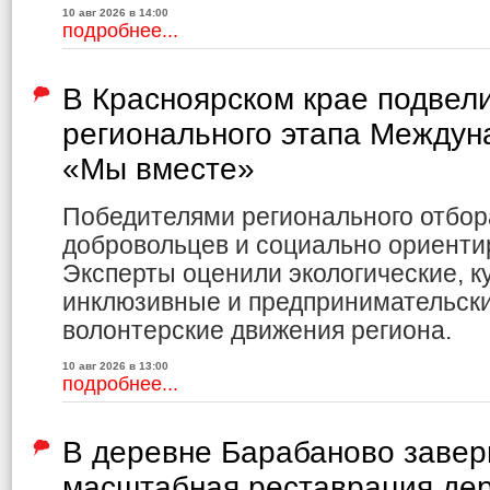
10 авг 2026 в 14:00
подробнее...
В Красноярском крае подвели
регионального этапа Междун
«Мы вместе»
Победителями регионального отбор
добровольцев и социально ориенти
Эксперты оценили экологические, к
инклюзивные и предпринимательски
волонтерские движения региона.
10 авг 2026 в 13:00
подробнее...
В деревне Барабаново заве
масштабная реставрация де