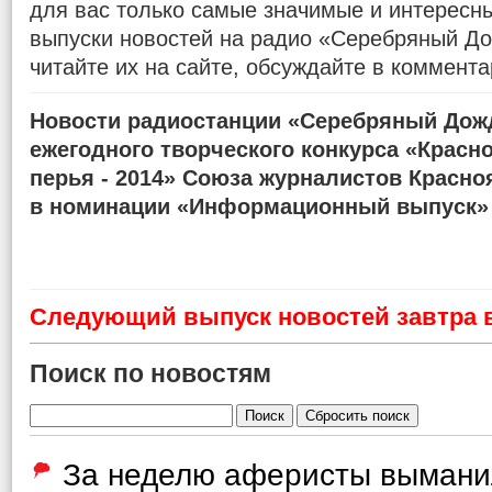
для вас только самые значимые и интересн
выпуски новостей на радио «Серебряный До
читайте их на сайте, обсуждайте в коммента
Новости радиостанции «Серебряный Дожд
ежегодного творческого конкурса «Красн
перья - 2014» Союза журналистов Красно
в номинации «Информационный выпуск»
Cледующий выпуск новостей завтра в
Поиск по новостям
За неделю аферисты вымани