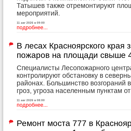
Татышев также отремонтируют пло
мероприятий.
11 авг 2026 в 09:00
подробнее...
В лесах Красноярского края
пожаров на площади свыше 4
Специалисты Лесопожарного центр
контролируют обстановку в северн
районах. Большинство возгораний в
гроз, угроза населенным пунктам от
11 авг 2026 в 08:00
подробнее...
Ремонт моста 777 в Красноя