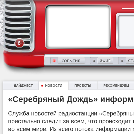
ДАЙДЖЕСТ
НОВОСТИ
ПРОЕКТЫ
РЕКОМЕНДУЕМ
«Серебряный Дождь» информ
Служба новостей радиостанции «Серебряны
пристально следит за всем, что происходит в
во всем мире. Из всего потока информации