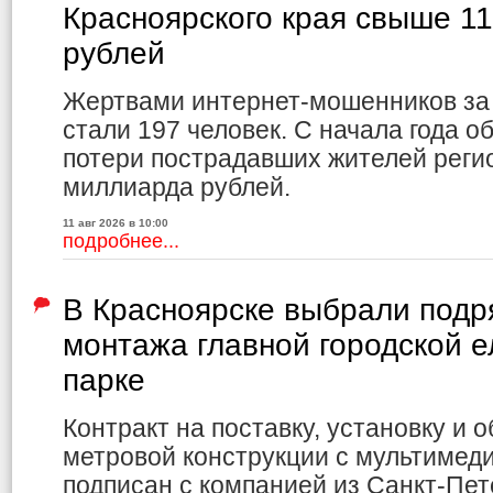
Красноярского края свыше 1
рублей
Жертвами интернет-мошенников за
стали 197 человек. С начала года
потери пострадавших жителей реги
миллиарда рублей.
11 авг 2026 в 10:00
подробнее...
В Красноярске выбрали подр
монтажа главной городской е
парке
Контракт на поставку, установку и 
метровой конструкции с мультиме
подписан с компанией из Санкт-Пет