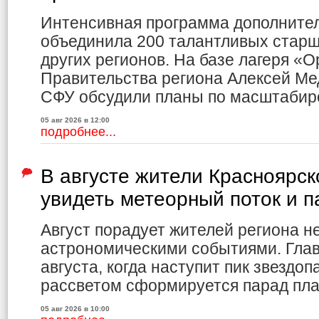
Интенсивная программа дополните
объединила 200 талантливых старш
других регионов. На базе лагеря «
Правительства региона Алексей Ме
СФУ обсудили планы по масштабир
05 авг 2026 в 12:00
подробнее...
В августе жители Красноярск
увидеть метеорный поток и п
Август порадует жителей региона н
астрономическими событиями. Глав
августа, когда наступит пик звездо
рассветом сформируется парад пла
05 авг 2026 в 10:00