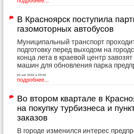
подробнее...
В Красноярск поступила парт
газомоторных автобусов
Муниципальный транспорт проходи
подготовку перед выходом на город
конца лета в краевой центр завозя
машин для обновления парка предп
05 авг 2026 в 09:00
подробнее...
Во втором квартале в Красно
на покупку турбизнеса и пун
заказов
В городе изменился интерес предпр