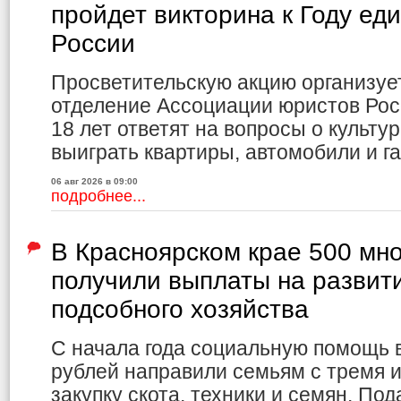
пройдет викторина к Году ед
России
Просветительскую акцию организуе
отделение Ассоциации юристов Рос
18 лет ответят на вопросы о культур
выиграть квартиры, автомобили и г
06 авг 2026 в 09:00
подробнее...
В Красноярском крае 500 мн
получили выплаты на развит
подсобного хозяйства
С начала года социальную помощь 
рублей направили семьям с тремя и
закупку скота, техники и семян. По