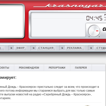
ОЕКТЫ
РЕКОМЕНДУЕМ
РЕПОРТАЖИ
ГАЛЕРЕЯ
рмирует:
ный Дождь – Красноярск» пристально следит за всем, что происходит в
 всего потока информации мы стараемся выбрать для вас только самые
те выпуски новостей на радио «Серебряный Дождь – Красноярск»,
нтариях.