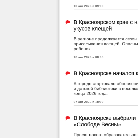
10 авг 2026 в 09:00
В Красноярском крае с 
укусов клещей
В регионе продолжается сезон 
присасывания клещей. Опасным
ребенок.
10 авг 2026 в 08:00
В Красноярске начался 
В городе стартовало обновле
и детской библиотеки в поселк
конца 2026 года.
07 авг 2026 в 18:00
В Красноярске выбрали 
«Слободе Весны»
Проект нового образовательно