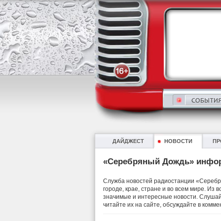
ДАЙДЖЕСТ
НОВОСТИ
ПР
«Серебряный Дождь» инфо
Служба новостей радиостанции «Серебря
городе, крае, стране и во всем мире. Из
значимые и интересные новости. Слушай
читайте их на сайте, обсуждайте в комме