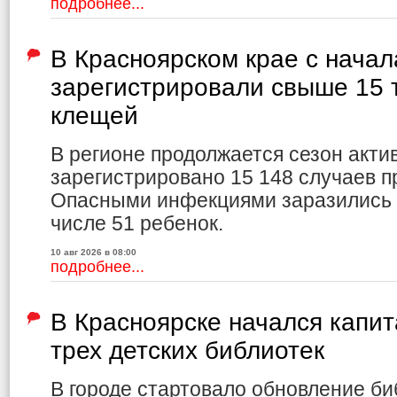
подробнее...
В Красноярском крае с начал
зарегистрировали свыше 15 
клещей
В регионе продолжается сезон акти
зарегистрировано 15 148 случаев 
Опасными инфекциями заразились 3
числе 51 ребенок.
10 авг 2026 в 08:00
подробнее...
В Красноярске начался капи
трех детских библиотек
В городе стартовало обновление би