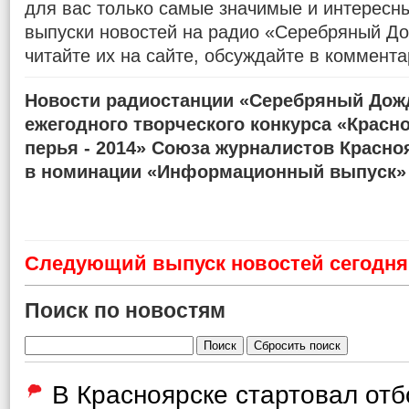
для вас только самые значимые и интересн
выпуски новостей на радио «Серебряный До
читайте их на сайте, обсуждайте в коммента
Новости радиостанции «Серебряный Дожд
ежегодного творческого конкурса «Красн
перья - 2014» Союза журналистов Красно
в номинации «Информационный выпуск»
Cледующий выпуск новостей сегодня 
Поиск по новостям
В Красноярске стартовал от