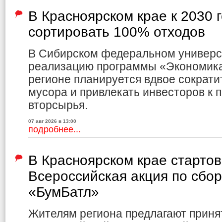
В Красноярском крае к 2030 
сортировать 100% отходов
В Сибирском федеральном универс
реализацию программы «Экономика 
регионе планируется вдвое сократи
мусора и привлекать инвесторов к 
вторсырья.
07 авг 2026 в 13:00
подробнее...
В Красноярском крае старто
Всероссийская акция по сбо
«БумБатл»
Жителям региона предлагают приня