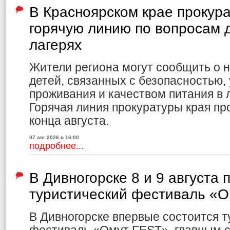
В Красноярском крае прокур
горячую линию по вопросам д
лагерях
Жители региона могут сообщить о 
детей, связанных с безопасностью,
проживания и качеством питания в л
Горячая линия прокуратуры края пр
конца августа.
07 авг 2026 в 16:00
подробнее...
В Дивногорске 8 и 9 августа 
туристический фестиваль «
В Дивногорске впервые состоится т