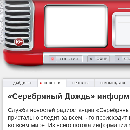
ДАЙДЖЕСТ
НОВОСТИ
ПРОЕКТЫ
РЕКОМЕНДУЕМ
«Серебряный Дождь» информ
Служба новостей радиостанции «Серебряны
пристально следит за всем, что происходит в
во всем мире. Из всего потока информации