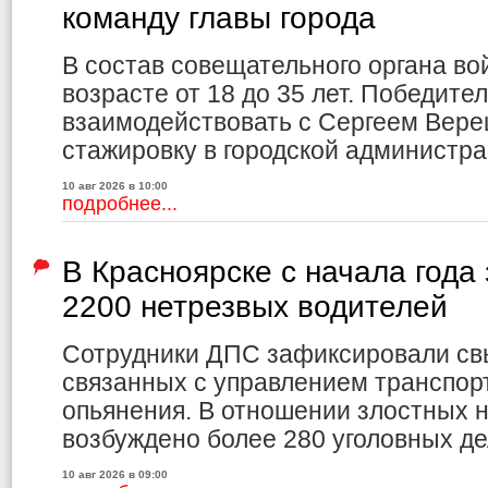
команду главы города
В состав совещательного органа вой
возрасте от 18 до 35 лет. Победите
взаимодействовать с Сергеем Вере
стажировку в городской администра
10 авг 2026 в 10:00
подробнее...
В Красноярске с начала года
2200 нетрезвых водителей
Сотрудники ДПС зафиксировали св
связанных с управлением транспор
опьянения. В отношении злостных 
возбуждено более 280 уголовных де
10 авг 2026 в 09:00