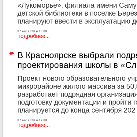
«Лукоморье», филиала имени Саму
детской библиотеки в поселке Бере
планируют ввести в эксплуатацию до
07 авг 2026 в 18:00
подробнее...
В Красноярске выбрали подр
проектирования школы в «С
Проект нового образовательного уч
микрорайоне жилого массива за 50,
разработает подрядная организаци
подготовку документации и пройти г
планируется до конца сентября 2027
07 авг 2026 в 17:00
подробнее...