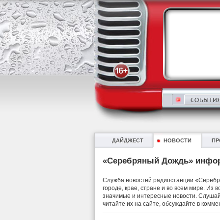
ДАЙДЖЕСТ
НОВОСТИ
ПР
«Серебряный Дождь» инфо
Служба новостей радиостанции «Серебря
городе, крае, стране и во всем мире. Из
значимые и интересные новости. Слушай
читайте их на сайте, обсуждайте в комме