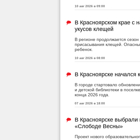
10 авг 2026 в 09:00
В Красноярском крае с 
укусов клещей
В регионе продолжается сезон 
присасывания клещей. Опасным
ребенок.
10 авг 2026 в 08:00
В Красноярске начался 
В городе стартовало обновле
и детской библиотеки в поселк
конца 2026 года.
07 авг 2026 в 18:00
В Красноярске выбрали 
«Слободе Весны»
Проект нового образовательно