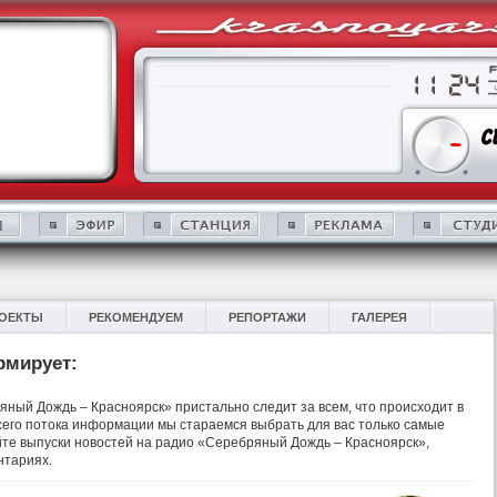
ОЕКТЫ
РЕКОМЕНДУЕМ
РЕПОРТАЖИ
ГАЛЕРЕЯ
рмирует:
ный Дождь – Красноярск» пристально следит за всем, что происходит в
 всего потока информации мы стараемся выбрать для вас только самые
те выпуски новостей на радио «Серебряный Дождь – Красноярск»,
нтариях.