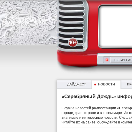
ДАЙДЖЕСТ
НОВОСТИ
ПР
«Серебряный Дождь» инфо
Служба новостей радиостанции «Серебря
городе, крае, стране и во всем мире. Из
значимые и интересные новости. Слушай
читайте их на сайте, обсуждайте в комме