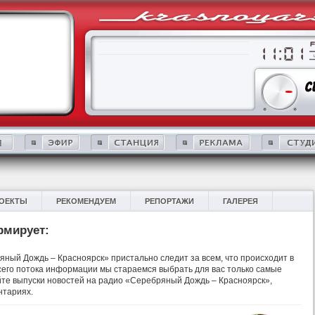
ОЕКТЫ
РЕКОМЕНДУЕМ
РЕПОРТАЖИ
ГАЛЕРЕЯ
рмирует:
ный Дождь – Красноярск» пристально следит за всем, что происходит в
 всего потока информации мы стараемся выбрать для вас только самые
те выпуски новостей на радио «Серебряный Дождь – Красноярск»,
нтариях.