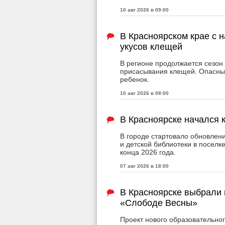
10 авг 2026 в 09:00
В Красноярском крае с 
укусов клещей
В регионе продолжается сезон 
присасывания клещей. Опасным
ребенок.
10 авг 2026 в 08:00
В Красноярске начался 
В городе стартовало обновле
и детской библиотеки в поселк
конца 2026 года.
07 авг 2026 в 18:00
В Красноярске выбрали 
«Слободе Весны»
Проект нового образовательно