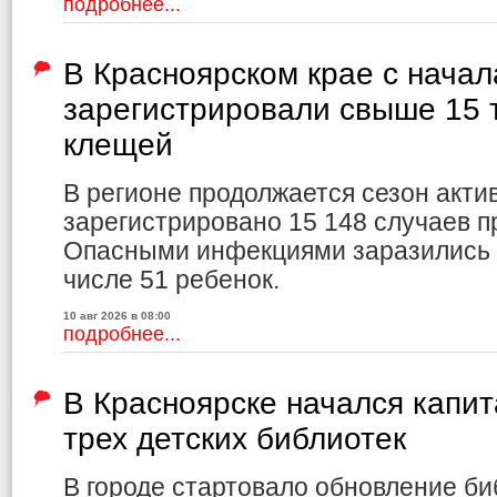
подробнее...
В Красноярском крае с начал
зарегистрировали свыше 15 
клещей
В регионе продолжается сезон акти
зарегистрировано 15 148 случаев 
Опасными инфекциями заразились 3
числе 51 ребенок.
10 авг 2026 в 08:00
подробнее...
В Красноярске начался капи
трех детских библиотек
В городе стартовало обновление би