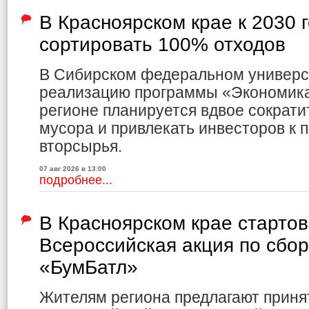
В Красноярском крае к 2030 
сортировать 100% отходов
В Сибирском федеральном универс
реализацию программы «Экономика 
регионе планируется вдвое сократи
мусора и привлекать инвесторов к 
вторсырья.
07 авг 2026 в 13:00
подробнее...
В Красноярском крае старто
Всероссийская акция по сбо
«БумБатл»
Жителям региона предлагают приня