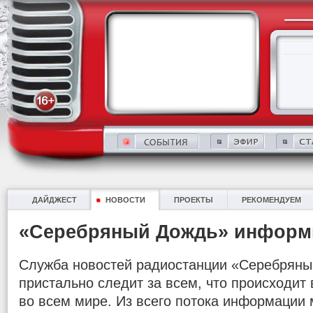
ДАЙДЖЕСТ
НОВОСТИ
ПРОЕКТЫ
РЕКОМЕНДУЕМ
«Серебряный Дождь» информ
Служба новостей радиостанции «Серебряны
пристально следит за всем, что происходит в
во всем мире. Из всего потока информации