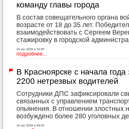
команду главы города
В состав совещательного органа вой
возрасте от 18 до 35 лет. Победите
взаимодействовать с Сергеем Вере
стажировку в городской администра
10 авг 2026 в 10:00
подробнее...
В Красноярске с начала года
2200 нетрезвых водителей
Сотрудники ДПС зафиксировали св
связанных с управлением транспор
опьянения. В отношении злостных 
возбуждено более 280 уголовных де
10 авг 2026 в 09:00