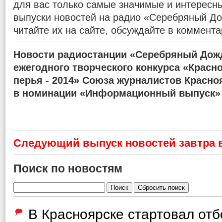
для вас только самые значимые и интересн
выпуски новостей на радио «Серебряный До
читайте их на сайте, обсуждайте в коммента
Новости радиостанции «Серебряный Дожд
ежегодного творческого конкурса «Красн
перья - 2014» Союза журналистов Красно
в номинации «Информационный выпуск»
Cледующий выпуск новостей завтра в
Поиск по новостям
В Красноярске стартовал от