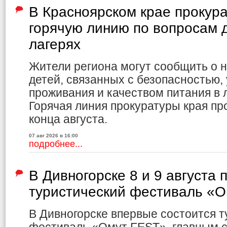
В Красноярском крае прокур
горячую линию по вопросам д
лагерях
Жители региона могут сообщить о 
детей, связанных с безопасностью,
проживания и качеством питания в л
Горячая линия прокуратуры края пр
конца августа.
07 авг 2026 в 16:00
подробнее...
В Дивногорске 8 и 9 августа 
туристический фестиваль «
В Дивногорске впервые состоится т