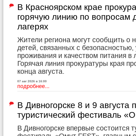
В Красноярском крае прокур
горячую линию по вопросам д
лагерях
Жители региона могут сообщить о 
детей, связанных с безопасностью,
проживания и качеством питания в л
Горячая линия прокуратуры края пр
конца августа.
07 авг 2026 в 16:00
подробнее...
В Дивногорске 8 и 9 августа 
туристический фестиваль «
В Дивногорске впервые состоится т