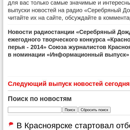
для вас только самые значимые и интересн
выпуски новостей на радио «Серебряный До
читайте их на сайте, обсуждайте в коммента
Новости радиостанции «Серебряный Дожд
ежегодного творческого конкурса «Красн
перья - 2014» Союза журналистов Красно
в номинации «Информационный выпуск»
Cледующий выпуск новостей сегодня 
Поиск по новостям
В Красноярске стартовал от