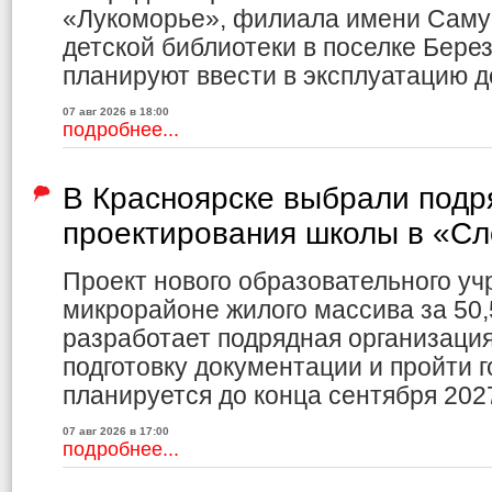
«Лукоморье», филиала имени Саму
детской библиотеки в поселке Бере
планируют ввести в эксплуатацию до
07 авг 2026 в 18:00
подробнее...
В Красноярске выбрали подр
проектирования школы в «С
Проект нового образовательного уч
микрорайоне жилого массива за 50,
разработает подрядная организаци
подготовку документации и пройти г
планируется до конца сентября 2027
07 авг 2026 в 17:00
подробнее...