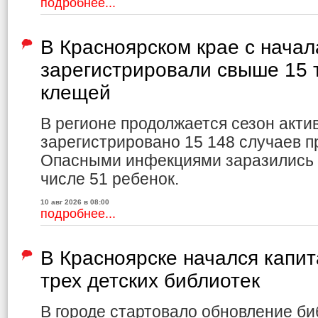
подробнее...
В Красноярском крае с начал
зарегистрировали свыше 15 
клещей
В регионе продолжается сезон акти
зарегистрировано 15 148 случаев 
Опасными инфекциями заразились 3
числе 51 ребенок.
10 авг 2026 в 08:00
подробнее...
В Красноярске начался капи
трех детских библиотек
В городе стартовало обновление би