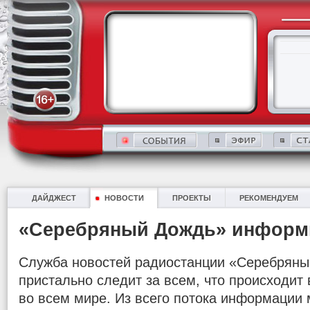
ДАЙДЖЕСТ
НОВОСТИ
ПРОЕКТЫ
РЕКОМЕНДУЕМ
«Серебряный Дождь» информ
Служба новостей радиостанции «Серебряны
пристально следит за всем, что происходит в
во всем мире. Из всего потока информации