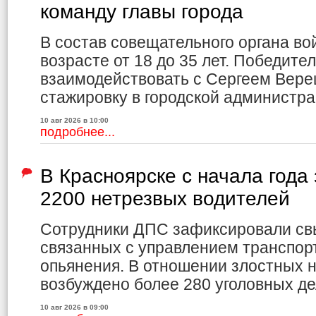
команду главы города
В состав совещательного органа вой
возрасте от 18 до 35 лет. Победите
взаимодействовать с Сергеем Вере
стажировку в городской администра
10 авг 2026 в 10:00
подробнее...
В Красноярске с начала года
2200 нетрезвых водителей
Сотрудники ДПС зафиксировали св
связанных с управлением транспор
опьянения. В отношении злостных 
возбуждено более 280 уголовных де
10 авг 2026 в 09:00