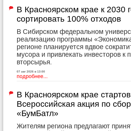
В Красноярском крае к 2030 
сортировать 100% отходов
В Сибирском федеральном универс
реализацию программы «Экономика 
регионе планируется вдвое сократи
мусора и привлекать инвесторов к 
вторсырья.
07 авг 2026 в 13:00
подробнее...
В Красноярском крае старто
Всероссийская акция по сбо
«БумБатл»
Жителям региона предлагают приня