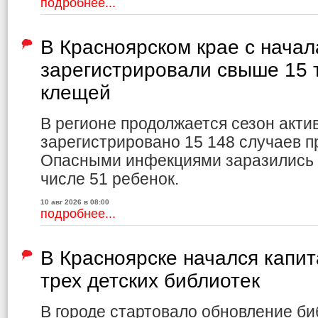
подробнее...
В Красноярском крае с начал
зарегистрировали свыше 15 
клещей
В регионе продолжается сезон акти
зарегистрировано 15 148 случаев 
Опасными инфекциями заразились 3
числе 51 ребенок.
10 авг 2026 в 08:00
подробнее...
В Красноярске начался капи
трех детских библиотек
В городе стартовало обновление би