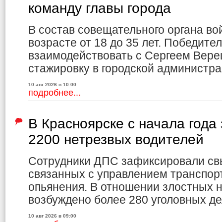
команду главы города
В состав совещательного органа вой
возрасте от 18 до 35 лет. Победите
взаимодействовать с Сергеем Вере
стажировку в городской администра
10 авг 2026 в 10:00
подробнее...
В Красноярске с начала года
2200 нетрезвых водителей
Сотрудники ДПС зафиксировали св
связанных с управлением транспор
опьянения. В отношении злостных 
возбуждено более 280 уголовных де
10 авг 2026 в 09:00