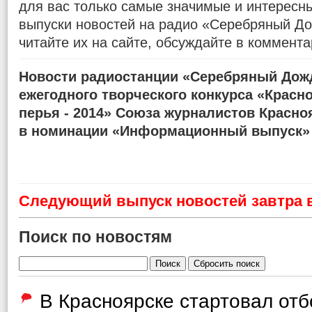
для вас только самые значимые и интересн
выпуски новостей на радио «Серебряный До
читайте их на сайте, обсуждайте в коммента
Новости радиостанции «Серебряный Дожд
ежегодного творческого конкурса «Красн
перья - 2014» Союза журналистов Красно
в номинации «Информационный выпуск»
Cледующий выпуск новостей завтра в
Поиск по новостям
В Красноярске стартовал от