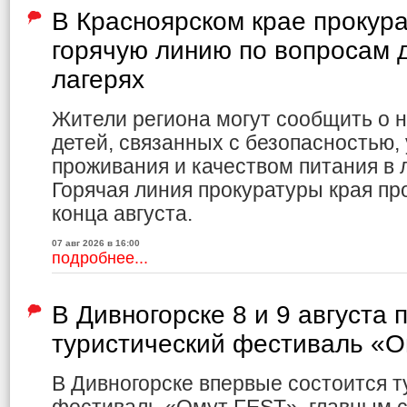
В Красноярском крае прокур
горячую линию по вопросам д
лагерях
Жители региона могут сообщить о 
детей, связанных с безопасностью,
проживания и качеством питания в л
Горячая линия прокуратуры края пр
конца августа.
07 авг 2026 в 16:00
подробнее...
В Дивногорске 8 и 9 августа 
туристический фестиваль «
В Дивногорске впервые состоится т