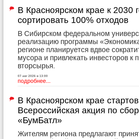
В Красноярском крае к 2030 
сортировать 100% отходов
В Сибирском федеральном универс
реализацию программы «Экономика 
регионе планируется вдвое сократи
мусора и привлекать инвесторов к 
вторсырья.
07 авг 2026 в 13:00
подробнее...
В Красноярском крае старто
Всероссийская акция по сбо
«БумБатл»
Жителям региона предлагают приня