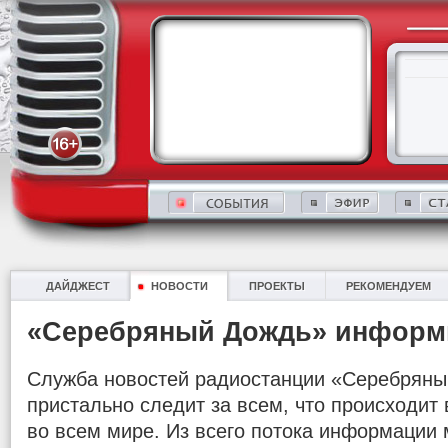
ДАЙДЖЕСТ
НОВОСТИ
ПРОЕКТЫ
РЕКОМЕНДУЕМ
«Серебряный Дождь» информ
Служба новостей радиостанции «Серебряны
пристально следит за всем, что происходит в
во всем мире. Из всего потока информации