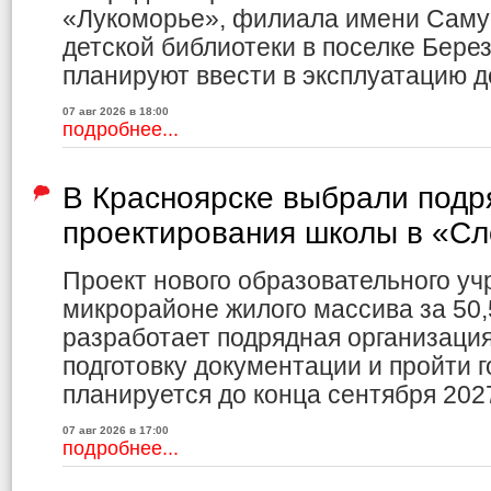
«Лукоморье», филиала имени Саму
детской библиотеки в поселке Бере
планируют ввести в эксплуатацию до
07 авг 2026 в 18:00
подробнее...
В Красноярске выбрали подр
проектирования школы в «С
Проект нового образовательного уч
микрорайоне жилого массива за 50,
разработает подрядная организаци
подготовку документации и пройти г
планируется до конца сентября 2027
07 авг 2026 в 17:00
подробнее...