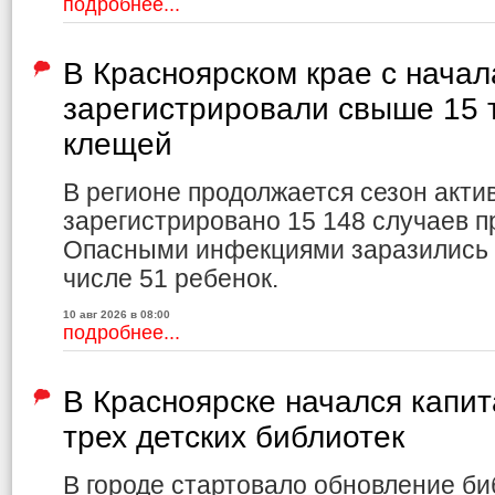
подробнее...
В Красноярском крае с начал
зарегистрировали свыше 15 
клещей
В регионе продолжается сезон акти
зарегистрировано 15 148 случаев 
Опасными инфекциями заразились 3
числе 51 ребенок.
10 авг 2026 в 08:00
подробнее...
В Красноярске начался капи
трех детских библиотек
В городе стартовало обновление би