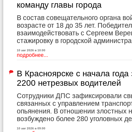
команду главы города
В состав совещательного органа вой
возрасте от 18 до 35 лет. Победите
взаимодействовать с Сергеем Вере
стажировку в городской администра
10 авг 2026 в 10:00
подробнее...
В Красноярске с начала года
2200 нетрезвых водителей
Сотрудники ДПС зафиксировали св
связанных с управлением транспор
опьянения. В отношении злостных 
возбуждено более 280 уголовных де
10 авг 2026 в 09:00