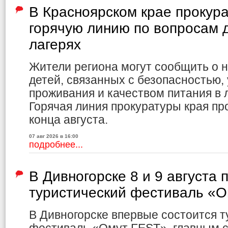
В Красноярском крае прокур
горячую линию по вопросам д
лагерях
Жители региона могут сообщить о 
детей, связанных с безопасностью,
проживания и качеством питания в л
Горячая линия прокуратуры края пр
конца августа.
07 авг 2026 в 16:00
подробнее...
В Дивногорске 8 и 9 августа 
туристический фестиваль «
В Дивногорске впервые состоится т