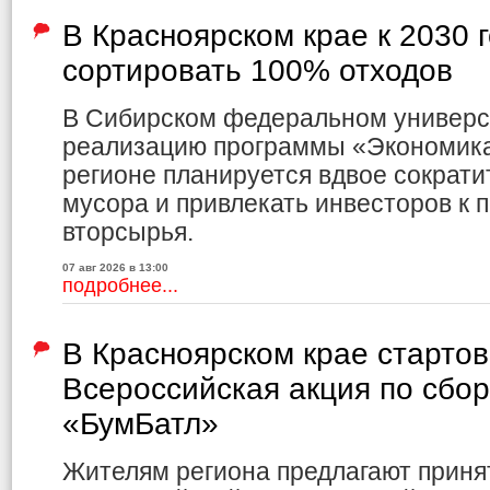
В Красноярском крае к 2030 
сортировать 100% отходов
В Сибирском федеральном универс
реализацию программы «Экономика 
регионе планируется вдвое сократи
мусора и привлекать инвесторов к 
вторсырья.
07 авг 2026 в 13:00
подробнее...
В Красноярском крае старто
Всероссийская акция по сбо
«БумБатл»
Жителям региона предлагают приня