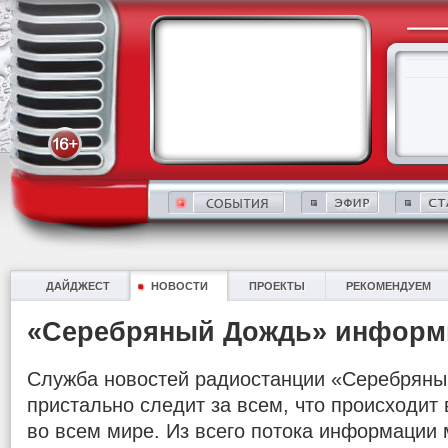
ДАЙДЖЕСТ
НОВОСТИ
ПРОЕКТЫ
РЕКОМЕНДУЕМ
«Серебряный Дождь» информ
Служба новостей радиостанции «Серебряны
пристально следит за всем, что происходит в
во всем мире. Из всего потока информации