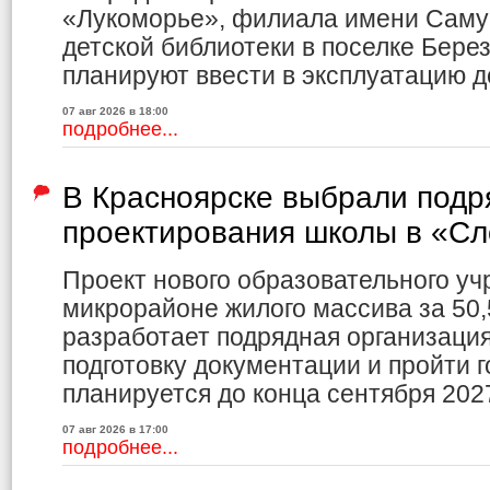
«Лукоморье», филиала имени Саму
детской библиотеки в поселке Бере
планируют ввести в эксплуатацию до
07 авг 2026 в 18:00
подробнее...
В Красноярске выбрали подр
проектирования школы в «С
Проект нового образовательного уч
микрорайоне жилого массива за 50,
разработает подрядная организаци
подготовку документации и пройти г
планируется до конца сентября 2027
07 авг 2026 в 17:00
подробнее...