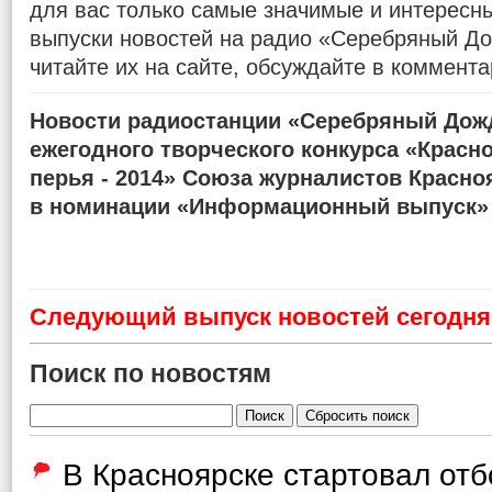
для вас только самые значимые и интересн
выпуски новостей на радио «Серебряный До
читайте их на сайте, обсуждайте в коммента
Новости радиостанции «Серебряный Дожд
ежегодного творческого конкурса «Красн
перья - 2014» Союза журналистов Красно
в номинации «Информационный выпуск»
Cледующий выпуск новостей сегодня 
Поиск по новостям
В Красноярске стартовал от