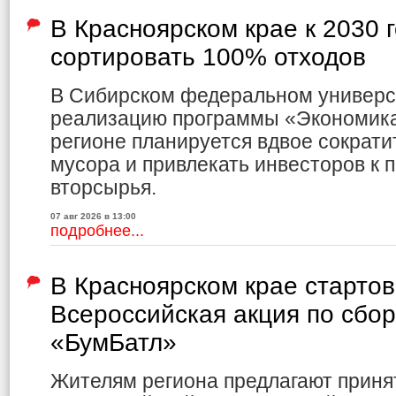
В Красноярском крае к 2030 
сортировать 100% отходов
В Сибирском федеральном универс
реализацию программы «Экономика 
регионе планируется вдвое сократи
мусора и привлекать инвесторов к 
вторсырья.
07 авг 2026 в 13:00
подробнее...
В Красноярском крае старто
Всероссийская акция по сбо
«БумБатл»
Жителям региона предлагают приня