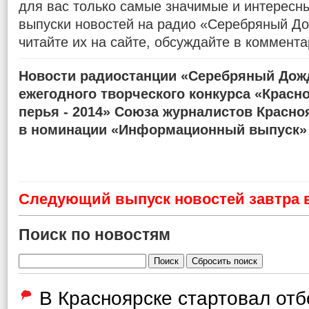
для вас только самые значимые и интересн
выпуски новостей на радио «Серебряный До
читайте их на сайте, обсуждайте в коммента
Новости радиостанции «Серебряный Дожд
ежегодного творческого конкурса «Красн
перья - 2014» Союза журналистов Красно
в номинации «Информационный выпуск»
Cледующий выпуск новостей завтра в
Поиск по новостям
В Красноярске стартовал от