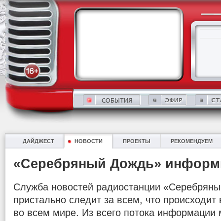
ДАЙДЖЕСТ
НОВОСТИ
ПРОЕКТЫ
РЕКОМЕНДУЕМ
«Серебряный Дождь» информ
Служба новостей радиостанции «Серебряны
пристально следит за всем, что происходит в
во всем мире. Из всего потока информации