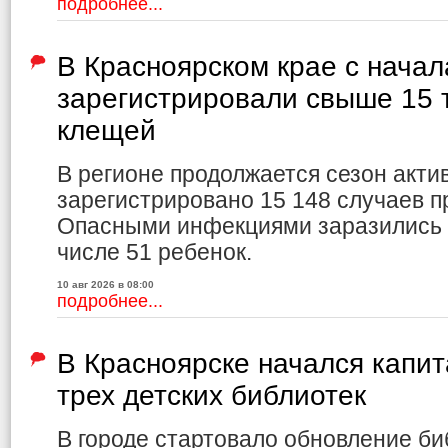
подробнее...
В Красноярском крае с начал
зарегистрировали свыше 15 
клещей
В регионе продолжается сезон акти
зарегистрировано 15 148 случаев 
Опасными инфекциями заразились 3
числе 51 ребенок.
10 авг 2026 в 08:00
подробнее...
В Красноярске начался капи
трех детских библиотек
В городе стартовало обновление би