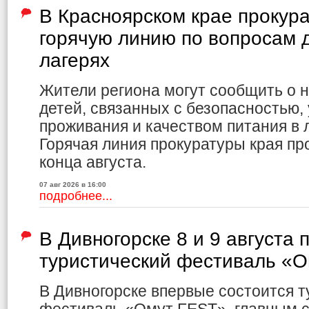
В Красноярском крае прокур
горячую линию по вопросам д
лагерях
Жители региона могут сообщить о 
детей, связанных с безопасностью,
проживания и качеством питания в л
Горячая линия прокуратуры края пр
конца августа.
07 авг 2026 в 16:00
подробнее...
В Дивногорске 8 и 9 августа 
туристический фестиваль «
В Дивногорске впервые состоится т