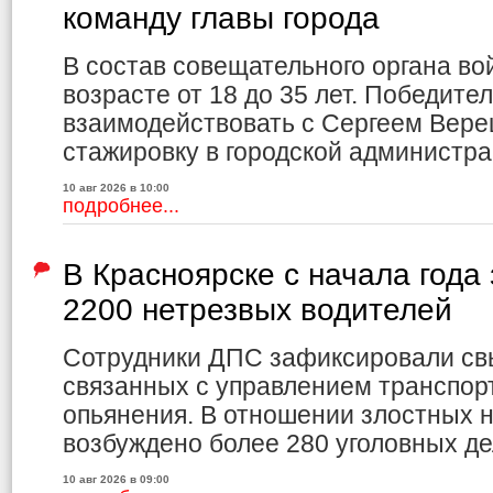
команду главы города
В состав совещательного органа вой
возрасте от 18 до 35 лет. Победите
взаимодействовать с Сергеем Вере
стажировку в городской администра
10 авг 2026 в 10:00
подробнее...
В Красноярске с начала года
2200 нетрезвых водителей
Сотрудники ДПС зафиксировали св
связанных с управлением транспор
опьянения. В отношении злостных 
возбуждено более 280 уголовных де
10 авг 2026 в 09:00