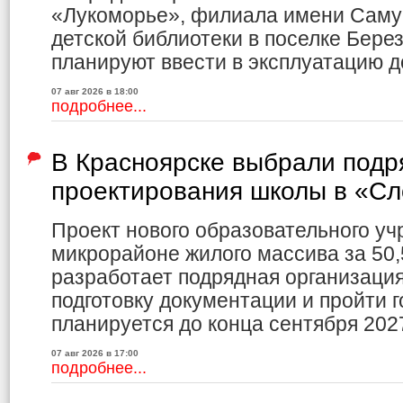
«Лукоморье», филиала имени Саму
детской библиотеки в поселке Бере
планируют ввести в эксплуатацию до
07 авг 2026 в 18:00
подробнее...
В Красноярске выбрали подр
проектирования школы в «С
Проект нового образовательного уч
микрорайоне жилого массива за 50,
разработает подрядная организаци
подготовку документации и пройти г
планируется до конца сентября 2027
07 авг 2026 в 17:00
подробнее...