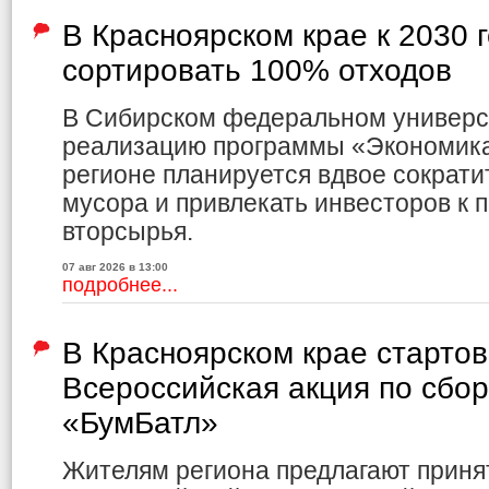
В Красноярском крае к 2030 
сортировать 100% отходов
В Сибирском федеральном универс
реализацию программы «Экономика 
регионе планируется вдвое сократи
мусора и привлекать инвесторов к 
вторсырья.
07 авг 2026 в 13:00
подробнее...
В Красноярском крае старто
Всероссийская акция по сбо
«БумБатл»
Жителям региона предлагают приня