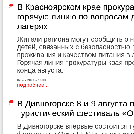
В Красноярском крае прокур
горячую линию по вопросам д
лагерях
Жители региона могут сообщить о 
детей, связанных с безопасностью,
проживания и качеством питания в л
Горячая линия прокуратуры края пр
конца августа.
07 авг 2026 в 16:00
подробнее...
В Дивногорске 8 и 9 августа 
туристический фестиваль «
В Дивногорске впервые состоится т