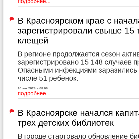
подробнее...
В Красноярском крае с начал
зарегистрировали свыше 15 
клещей
В регионе продолжается сезон акти
зарегистрировано 15 148 случаев 
Опасными инфекциями заразились 3
числе 51 ребенок.
10 авг 2026 в 08:00
подробнее...
В Красноярске начался капи
трех детских библиотек
В городе стартовало обновление би