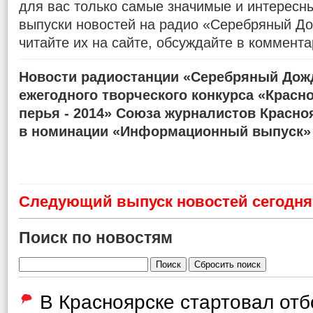
для вас только самые значимые и интересн
выпуски новостей на радио «Серебряный До
читайте их на сайте, обсуждайте в коммента
Новости радиостанции «Серебряный Дожд
ежегодного творческого конкурса «Красн
перья - 2014» Союза журналистов Красно
в номинации «Информационный выпуск»
Cледующий выпуск новостей сегодня 
Поиск по новостям
В Красноярске стартовал от