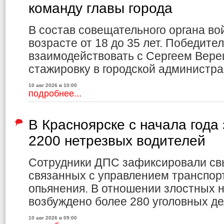
команду главы города
В состав совещательного органа вой
возрасте от 18 до 35 лет. Победите
взаимодействовать с Сергеем Вере
стажировку в городской администра
10 авг 2026 в 10:00
подробнее...
В Красноярске с начала года
2200 нетрезвых водителей
Сотрудники ДПС зафиксировали св
связанных с управлением транспор
опьянения. В отношении злостных 
возбуждено более 280 уголовных де
10 авг 2026 в 09:00