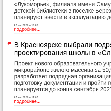
«Лукоморье», филиала имени Саму
детской библиотеки в поселке Бере
планируют ввести в эксплуатацию до
07 авг 2026 в 18:00
подробнее...
В Красноярске выбрали подр
проектирования школы в «С
Проект нового образовательного уч
микрорайоне жилого массива за 50,
разработает подрядная организаци
подготовку документации и пройти г
планируется до конца сентября 2027
07 авг 2026 в 17:00
подробнее...