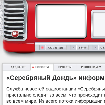
ДАЙДЖЕСТ
НОВОСТИ
ПРОЕКТЫ
РЕКОМЕНДУЕМ
«Серебряный Дождь» информ
Служба новостей радиостанции «Серебряны
пристально следит за всем, что происходит в
во всем мире. Из всего потока информации