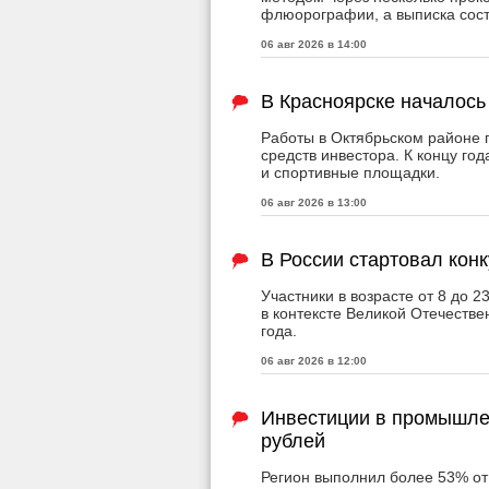
флюорографии, а выписка сост
06 авг 2026 в 14:00
В Красноярске началось
Работы в Октябрьском районе п
средств инвестора. К концу год
и спортивные площадки.
06 авг 2026 в 13:00
В России стартовал кон
Участники в возрасте от 8 до 2
в контексте Великой Отечестве
года.
06 авг 2026 в 12:00
Инвестиции в промышле
рублей
Регион выполнил более 53% от