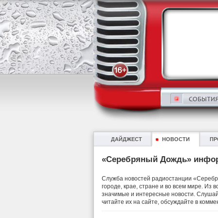
ДАЙДЖЕСТ
НОВОСТИ
ПР
«Серебряный Дождь» инфо
Служба новостей радиостанции «Серебря
городе, крае, стране и во всем мире. Из
значимые и интересные новости. Слушай
читайте их на сайте, обсуждайте в комме